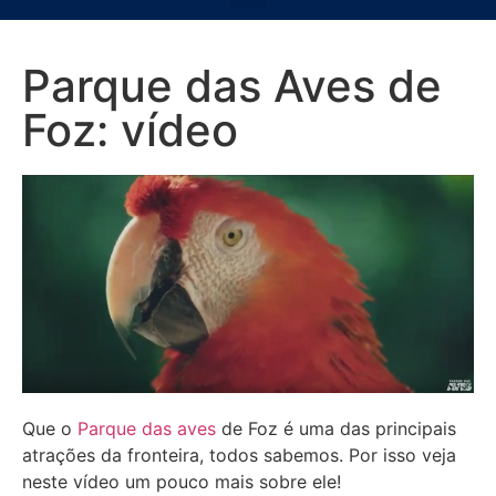
Parque das Aves de
Foz: vídeo
Que o
Parque das aves
de Foz é uma das principais
atrações da fronteira, todos sabemos. Por isso veja
neste vídeo um pouco mais sobre ele!