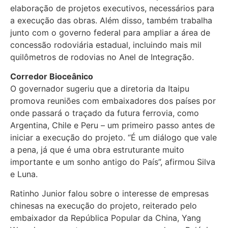
elaboração de projetos executivos, necessários para
a execução das obras. Além disso, também trabalha
junto com o governo federal para ampliar a área de
concessão rodoviária estadual, incluindo mais mil
quilômetros de rodovias no Anel de Integração.
Corredor Bioceânico
O governador sugeriu que a diretoria da Itaipu
promova reuniões com embaixadores dos países por
onde passará o traçado da futura ferrovia, como
Argentina, Chile e Peru – um primeiro passo antes de
iniciar a execução do projeto. “É um diálogo que vale
a pena, já que é uma obra estruturante muito
importante e um sonho antigo do País”, afirmou Silva
e Luna.
Ratinho Junior falou sobre o interesse de empresas
chinesas na execução do projeto, reiterado pelo
embaixador da República Popular da China, Yang