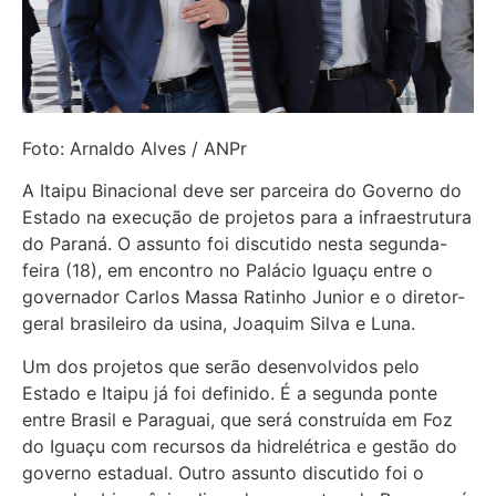
Foto: Arnaldo Alves / ANPr
A Itaipu Binacional deve ser parceira do Governo do
Estado na execução de projetos para a infraestrutura
do Paraná. O assunto foi discutido nesta segunda-
feira (18), em encontro no Palácio Iguaçu entre o
governador Carlos Massa Ratinho Junior e o diretor-
geral brasileiro da usina, Joaquim Silva e Luna.
Um dos projetos que serão desenvolvidos pelo
Estado e Itaipu já foi definido. É a segunda ponte
entre Brasil e Paraguai, que será construída em Foz
do Iguaçu com recursos da hidrelétrica e gestão do
governo estadual. Outro assunto discutido foi o