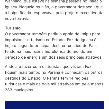
Wanming, que esteve na semana passada no Palácio
Iguaçu. Naquela reunião, o governador destacou que
a Itaipu ficaria responsável pelo projeto executivo da
nova ferrovia.
Turismo
O governador também pediu o apoio da Itaipu para
impulsionar o turismo no Estado. Foz do Iguaçu é
hoje o segundo principal destino turístico do País,
tendo na maior usina hidrelétrica do mundo em
geração de energia um dos seus principais atrativos.
A ideia é fazer com os turistas que visitam Foz
fiquem mais tempo no Paraná e conheçam os outros
destinos do Estado. O Paraná tem 14 regiões
turísticas e mais de dois mil atrativos em pelo menos
283 municípios.