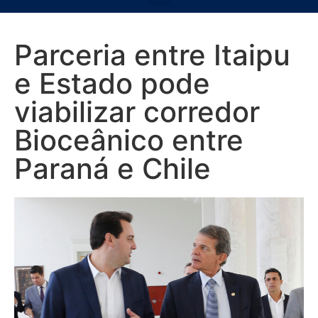
Parceria entre Itaipu
e Estado pode
viabilizar corredor
Bioceânico entre
Paraná e Chile