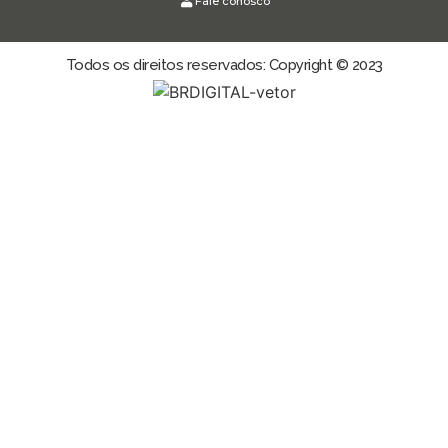
Fale conosco
Todos os direitos reservados: Copyright © 2023