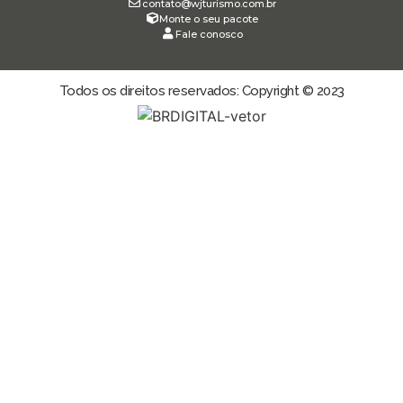
contato@wjturismo.com.br
Monte o seu pacote
Fale conosco
Todos os direitos reservados: Copyright © 2023