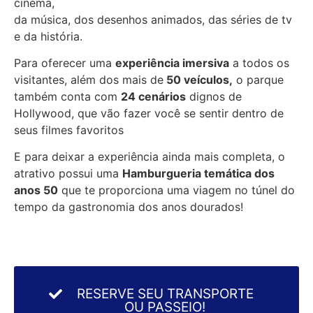
cinema,
da música, dos desenhos animados, das séries de tv
e da história.
Para oferecer uma
experiência imersiva
a todos os
visitantes, além dos mais de
50 veículos,
o parque
também conta com
24 cenários
dignos de
Hollywood, que vão fazer você se sentir dentro de
seus filmes favoritos
E para deixar a experiência ainda mais completa, o
atrativo possui uma
Hamburgueria temática dos
anos 50
que te proporciona uma viagem no túnel do
tempo da gastronomia dos anos dourados!
RESERVE SEU TRANSPORTE
OU PASSEIO!