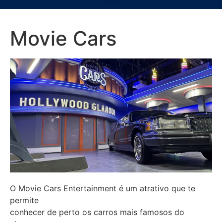
Movie Cars
O Movie Cars Entertainment é um atrativo que te
permite
conhecer de perto os carros mais famosos do