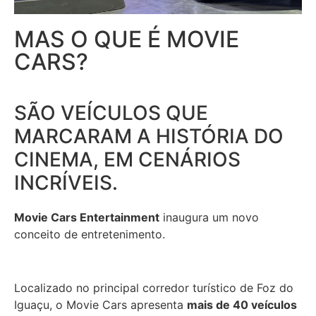
MAS O QUE É MOVIE
CARS?
SÃO VEÍCULOS QUE
MARCARAM A HISTÓRIA DO
CINEMA, EM CENÁRIOS
INCRÍVEIS.
Movie Cars Entertainment
inaugura um novo
conceito de entretenimento.
Localizado no principal corredor turístico de Foz do
Iguaçu, o Movie Cars apresenta
mais de 40 veículos