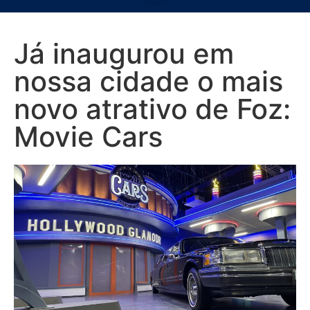
Já inaugurou em
nossa cidade o mais
novo atrativo de Foz:
Movie Cars