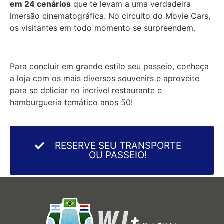
em 24 cenários
que te levam a uma verdadeira
imersão cinematográfica. No circuito do Movie Cars,
os visitantes em todo momento se surpreendem.
Para concluir em grande estilo seu passeio, conheça
a loja com os mais diversos souvenirs e aproveite
para se deliciar no incrível restaurante e
hamburgueria temático anos 50!
RESERVE SEU TRANSPORTE
OU PASSEIO!