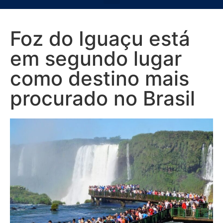
Foz do Iguaçu está
em segundo lugar
como destino mais
procurado no Brasil