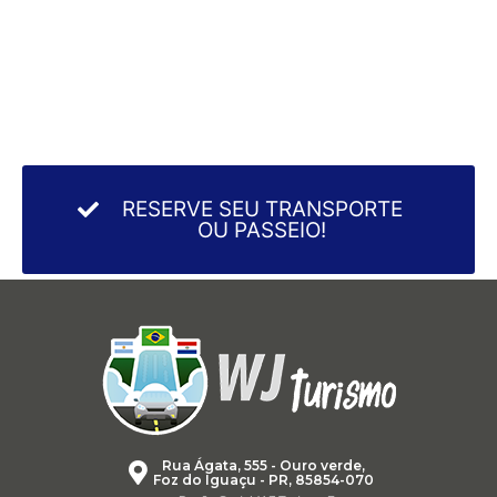
RESERVE SEU TRANSPORTE
OU PASSEIO!
Rua Ágata, 555 - Ouro verde,
Foz do Iguaçu - PR, 85854-070