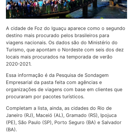
A cidade de Foz do Iguaçu aparece como o segundo
destino mais procurado pelos brasileiros para
viagens nacionais. Os dados são do Ministério do
Turismo, que apontam o Nordeste com seis dos dez
locais mais procurados na temporada de verão
2020-2021.
Essa informação é da Pesquisa de Sondagem
Empresarial da pasta feita com agências e
organizações de viagens com base em clientes que
procuraram por pacotes turísticos.
Completam a lista, ainda, as cidades do Rio de
Janeiro (RJ), Maceió (AL), Gramado (RS), Ipojuca
(PE), São Paulo (SP), Porto Seguro (BA) e Salvador
(BA).