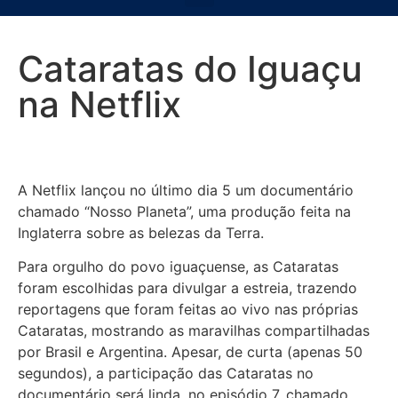
Cataratas do Iguaçu
na Netflix
A Netflix lançou no último dia 5 um documentário
chamado “Nosso Planeta”, uma produção feita na
Inglaterra sobre as belezas da Terra.
Para orgulho do povo iguaçuense, as Cataratas
foram escolhidas para divulgar a estreia, trazendo
reportagens que foram feitas ao vivo nas próprias
Cataratas, mostrando as maravilhas compartilhadas
por Brasil e Argentina. Apesar, de curta (apenas 50
segundos), a participação das Cataratas no
documentário será linda, no episódio 7, chamado